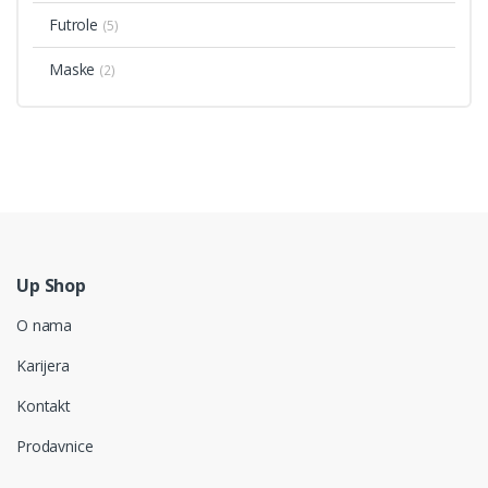
Futrole
(5)
Maske
(2)
Up Shop
O nama
Karijera
Kontakt
Prodavnice