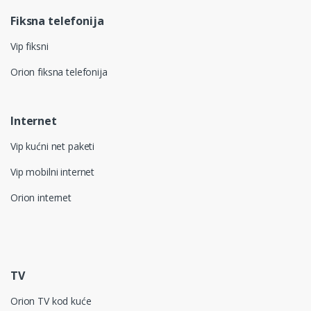
Fiksna telefonija
Vip fiksni
Orion fiksna telefonija
Internet
Vip kućni net paketi
Vip mobilni internet
Orion internet
TV
Orion TV kod kuće