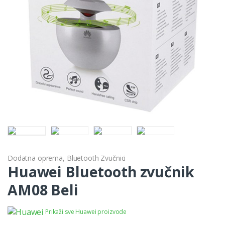
Dodatna oprema
,
Bluetooth Zvučnici
Huawei Bluetooth zvučnik
AM08 Beli
Prikaži sve Huawei proizvode