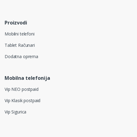
Proizvodi
Mobilni telefoni
Tablet Računari
Dodatna oprema
Mobilna telefonija
Vip NEO postpaid
Vip Klasik postpaid
Vip Sigurica