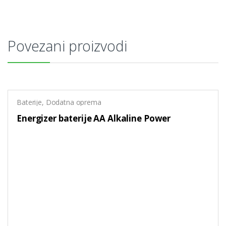
Povezani proizvodi
Baterije
,
Dodatna oprema
Energizer baterije AA Alkaline Power