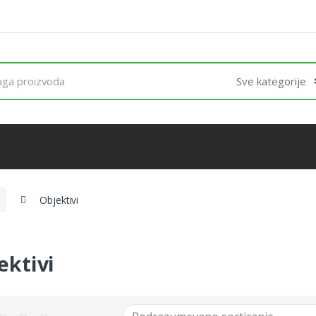
Objektivi
ektivi