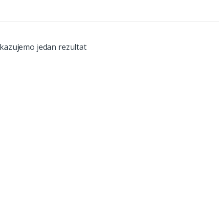
ikazujemo jedan rezultat