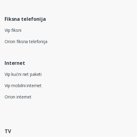
Fiksna telefonija
Vip fiksni
Orion fiksna telefonija
Internet
Vip kućni net paketi
Vip mobilni internet
Orion internet
TV