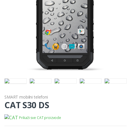
SMART mobilni telefoni
CAT S30 DS
Prikaži sve CAT proizvode