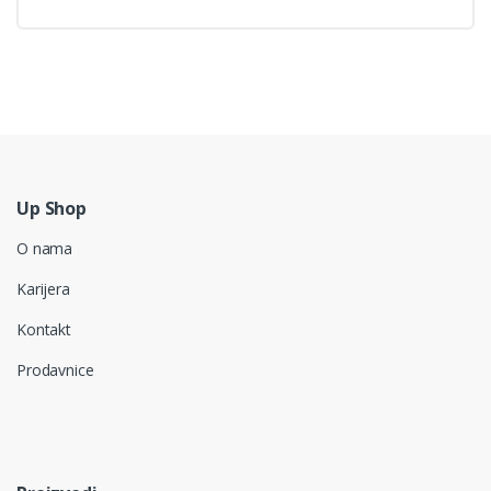
Up Shop
O nama
Karijera
Kontakt
Prodavnice