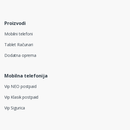
Proizvodi
Mobilni telefoni
Tablet Računari
Dodatna oprema
Mobilna telefonija
Vip NEO postpaid
Vip Klasik postpaid
Vip Sigurica