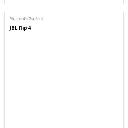
Bluetooth Zvučnici
JBL Flip 4