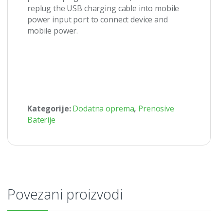
replug the USB charging cable into mobile
power input port to connect device and
mobile power.
Kategorije:
Dodatna oprema
,
Prenosive
Baterije
Povezani proizvodi