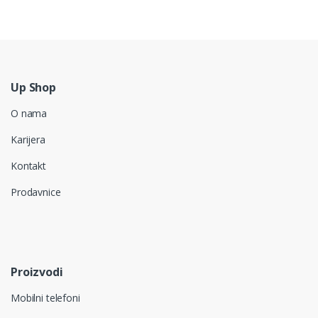
Up Shop
O nama
Karijera
Kontakt
Prodavnice
Proizvodi
Mobilni telefoni