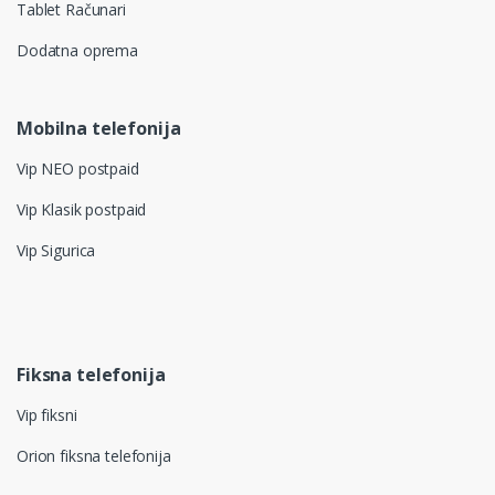
Tablet Računari
Dodatna oprema
Mobilna telefonija
Vip NEO postpaid
Vip Klasik postpaid
Vip Sigurica
Fiksna telefonija
Vip fiksni
Orion fiksna telefonija