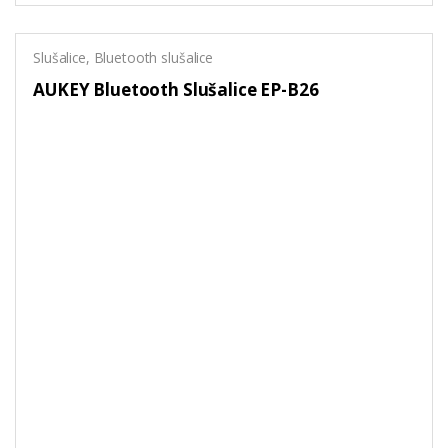
Slušalice
,
Bluetooth slušalice
AUKEY Bluetooth Slušalice EP-B26