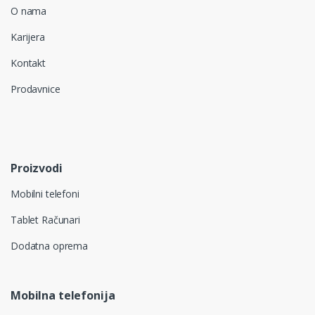
O nama
Karijera
Kontakt
Prodavnice
Proizvodi
Mobilni telefoni
Tablet Računari
Dodatna oprema
Mobilna telefonija